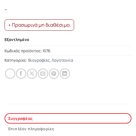
–
• Προσωρινά μη διαθέσιμο.
Εξαντλημένο
Κωδικός προϊόντος:
Ι076
Κατηγορίες:
Βιογραφίες
,
Λογοτεχνία
Συγγραφέας
Επιπλέον πληροφορίες