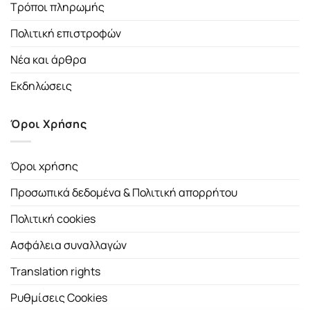
Τρόποι πληρωμής
Πολιτική επιστροφών
Νέα και άρθρα
Εκδηλώσεις
Όροι Χρήσης
Όροι χρήσης
Προσωπικά δεδομένα & Πολιτική απορρήτου
Πολιτική cookies
Ασφάλεια συναλλαγών
Translation rights
Ρυθμίσεις Cookies