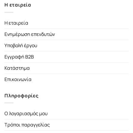
Η εταιρεία
Η εταιρεία
Ενημέρωση επενδυτών
Υποβολή έργου
Εγγραφή B2B
Κατάστημα
Επικοινωνία
Πληροφορίες
Ο λογαριασμός μου
Τρόποι παραγγελίας