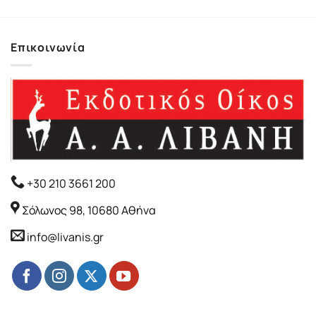
Επικοινωνία
+30 210 3661 200
Σόλωνος 98, 10680 Αθήνα
info@livanis.gr