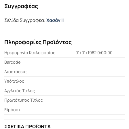
Συγγραφέας
Σελίδα Συγγραφέα:
Χασάν ΙΙ
Πληροφορίες Προϊόντος
Ημερομηνία Κυκλοφορίας
01/01/1982 0:00:00
Barcode
Διαστάσεις
Υπότιτλος
Αγγλικός Τίτλος
Πρωτότυπος Τίτλος
Flipbook
ΣΧΕΤΙΚΆ ΠΡΟΪΌΝΤΑ