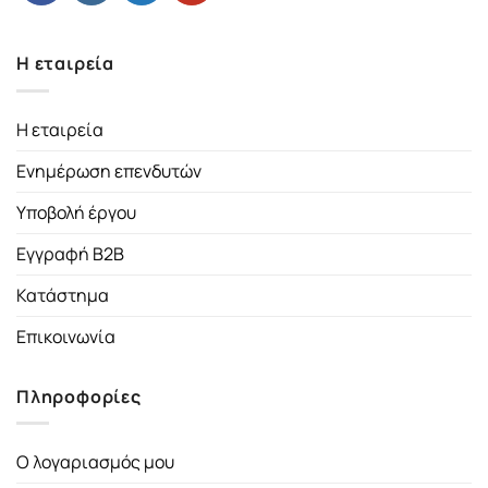
Η εταιρεία
Η εταιρεία
Ενημέρωση επενδυτών
Υποβολή έργου
Εγγραφή B2B
Κατάστημα
Επικοινωνία
Πληροφορίες
Ο λογαριασμός μου