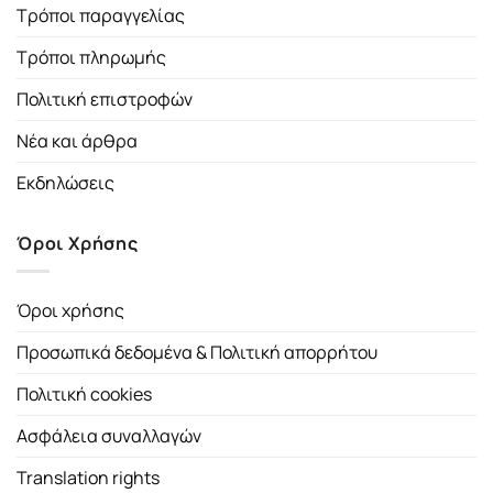
Τρόποι παραγγελίας
Τρόποι πληρωμής
Πολιτική επιστροφών
Νέα και άρθρα
Εκδηλώσεις
Όροι Χρήσης
Όροι χρήσης
Προσωπικά δεδομένα & Πολιτική απορρήτου
Πολιτική cookies
Ασφάλεια συναλλαγών
Translation rights