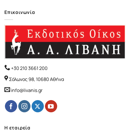
Επικοινωνία
+30 210 3661 200
Σόλωνος 98, 10680 Αθήνα
info@livanis.gr
Η εταιρεία