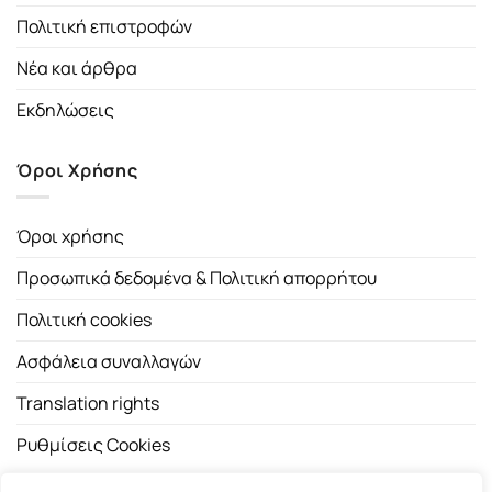
Πολιτική επιστροφών
Νέα και άρθρα
Εκδηλώσεις
Όροι Χρήσης
Όροι χρήσης
Προσωπικά δεδομένα & Πολιτική απορρήτου
Πολιτική cookies
Ασφάλεια συναλλαγών
Translation rights
Ρυθμίσεις Cookies