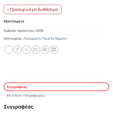
• Προσωρινά μη διαθέσιμο.
Εξαντλημένο
Κωδικός προϊόντος:
Η035
Κατηγορίες:
Λευκώματα
,
Ποικίλα Θέματα
Συγγραφέας
Επιπλέον πληροφορίες
Συγγραφέας