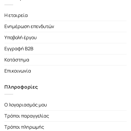
Η εταιρεία
Ενημέρωση επενδυτών
Υποβολή έργου
Εγγραφή B2B
Κατάστημα
Επικοινωνία
Πληροφορίες
Ο λογαριασμός μου
Τρόποι παραγγελίας
Τρόποι πληρωμής