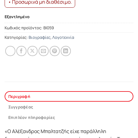
• Προσωρινά μη διαθέσιμο.
Εξαντλημένο
Κωδικός προϊόντος:
ΒΙ059
Κατηγορίες:
Βιογραφίες
,
Λογοτεχνία
Περιγραφή
Συγγραφέας
Επιπλέον πληροφορίες
«Ο Αλέξανδρος Μπαλτατζής είχε παράλληλη