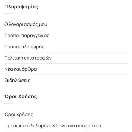
Πληροφορίες
Ο λογαριασμός μου
Τρόποι παραγγελίας
Τρόποι πληρωμής
Πολιτική επιστροφών
Νέα και άρθρα
Εκδηλώσεις
Όροι Χρήσης
Όροι χρήσης
Προσωπικά δεδομένα & Πολιτική απορρήτου