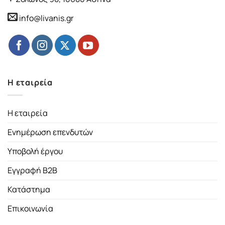
info@livanis.gr
Η εταιρεία
Η εταιρεία
Ενημέρωση επενδυτών
Υποβολή έργου
Εγγραφή B2B
Κατάστημα
Επικοινωνία