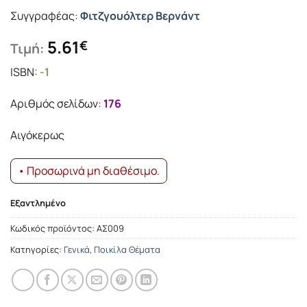
Συγγραφέας:
Φιτζγουόλτερ Βερνάντ
5.61
€
Τιμή:
ISBN:
-1
Αριθμός σελίδων:
176
Αιγόκερως
• Προσωρινά μη διαθέσιμο.
Εξαντλημένο
Κωδικός προϊόντος:
ΑΣ009
Κατηγορίες:
Γενικά
,
Ποικίλα Θέματα