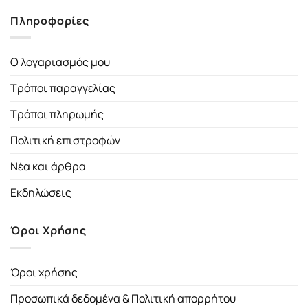
Πληροφορίες
Ο λογαριασμός μου
Τρόποι παραγγελίας
Τρόποι πληρωμής
Πολιτική επιστροφών
Νέα και άρθρα
Εκδηλώσεις
Όροι Χρήσης
Όροι χρήσης
Προσωπικά δεδομένα & Πολιτική απορρήτου