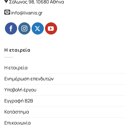
Σόλωνος 98, 10680 Αθήνα
info@livanis.gr
Η εταιρεία
Η εταιρεία
Ενημέρωση επενδυτών
Υποβολή έργου
Εγγραφή B2B
Κατάστημα
Επικοινωνία