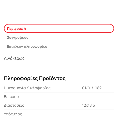
Περιγραφή
Συγγραφέας
Επιπλέον πληροφορίες
Αιγόκερως
Πληροφορίες Προϊόντος
Ημερομηνία Κυκλοφορίας
01/01/1982
Barcode
Διαστάσεις
12x18,5
Υπότιτλος