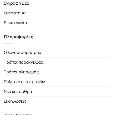
Εγγραφή B2B
Κατάστημα
Επικοινωνία
Πληροφορίες
Ο λογαριασμός μου
Τρόποι παραγγελίας
Τρόποι πληρωμής
Πολιτική επιστροφών
Νέα και άρθρα
Εκδηλώσεις