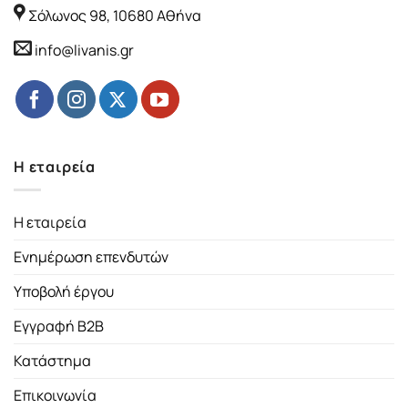
Σόλωνος 98, 10680 Αθήνα
info@livanis.gr
Η εταιρεία
Η εταιρεία
Ενημέρωση επενδυτών
Υποβολή έργου
Εγγραφή B2B
Κατάστημα
Επικοινωνία