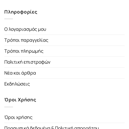
Πληροφορίες
Ο λογαριασμός μου
Τρόποι παραγγελίας
Τρόποι πληρωμής
Πολιτική επιστροφών
Νέα και άρθρα
Εκδηλώσεις
Όροι Χρήσης
Όροι χρήσης
Προσωπικά δεδομένα & Πολιτική απορρήτου