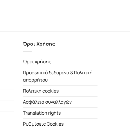
Όροι Χρήσης
Όροι χρήσης
Προσωπικά δεδομένα & Πολιτική
απορρήτου
Πολιτική cookies
Ασφάλεια συναλλαγών
Translation rights
Ρυθμίσεις Cookies