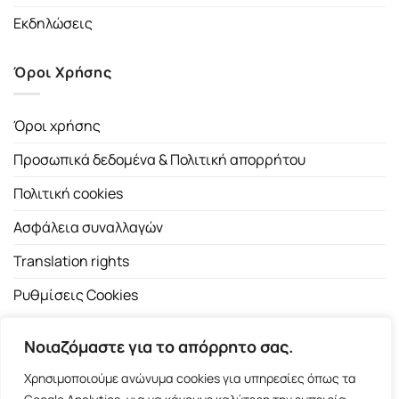
Εκδηλώσεις
Όροι Χρήσης
Όροι χρήσης
Προσωπικά δεδομένα & Πολιτική απορρήτου
Πολιτική cookies
Ασφάλεια συναλλαγών
Translation rights
Ρυθμίσεις Cookies
Νοιαζόμαστε για το απόρρητο σας.
Χρησιμοποιούμε ανώνυμα cookies για υπηρεσίες όπως τα