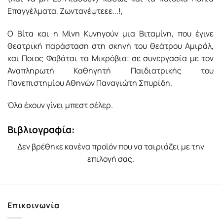
Επαγγέλματα, Ζωντανέψτεεε...!,
Ο Βίτα και η Μίνη Κυνηγούν µια Βιταμίνη, που έγινε
θεατρική παράσταση στη σκηνή του θεάτρου Αμιράλ,
και Ποιος Φοβάται τα Μικρόβια; σε συνεργασία με τον
Αναπληρωτή Καθηγητή Παιδιατρικής του
Πανεπιστημίου Αθηνών Παναγιώτη Σπυρίδη.
Όλα έχουν γίνει μπεστ σέλερ.
Βιβλιογραφία:
Δεν βρέθηκε κανένα προϊόν που να ταιριάζει με την
επιλογή σας.
Επικοινωνία