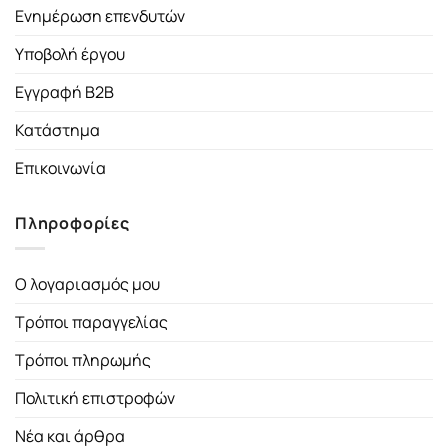
Ενημέρωση επενδυτών
Υποβολή έργου
Εγγραφή B2B
Κατάστημα
Επικοινωνία
Πληροφορίες
Ο λογαριασμός μου
Τρόποι παραγγελίας
Τρόποι πληρωμής
Πολιτική επιστροφών
Νέα και άρθρα