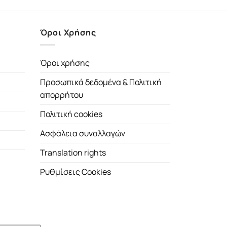
Όροι Χρήσης
Όροι χρήσης
Προσωπικά δεδομένα & Πολιτική
απορρήτου
Πολιτική cookies
Ασφάλεια συναλλαγών
Translation rights
Ρυθμίσεις Cookies