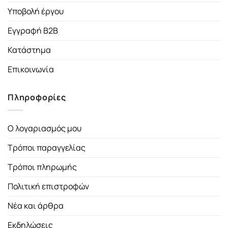
Υποβολή έργου
Εγγραφή B2B
Κατάστημα
Επικοινωνία
Πληροφορίες
Ο λογαριασμός μου
Τρόποι παραγγελίας
Τρόποι πληρωμής
Πολιτική επιστροφών
Νέα και άρθρα
Εκδηλώσεις