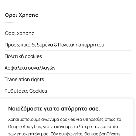
Όροι Χρήσης
Όροι χρήσης
Προσωπικά δεδομένα & Πολιτική απορρήτου
Πολιτική cookies
Ασφάλεια συναλλαγών
Translation rights
Ρυθμίσεις Cookies
Νοιαζόμαστε για το απόρρητο σας.
Χρησιμοποιούμε ανώνυμα cookies για υπηρεσίες όπως τα
Google Analytics, για να κάνουμε καλύτερη την εμπειρία
των επισκεπτών μας. Εάν συμφωνείτε, θα μας βοηθήσετε