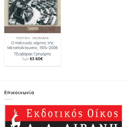
ΠΟΛΙΤΙΚΉ - ΟΙΚΟΝΟΜΊΑ
Ο πολιτικός χάρτης της
Μεταπολίτευσης, 1974-2006
Τζιοβάρας Γρηγόρης
63.60
€
Τιμή:
Επικοινωνία