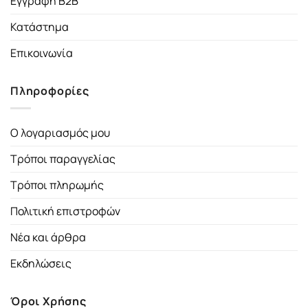
Εγγραφή B2B
Κατάστημα
Επικοινωνία
Πληροφορίες
Ο λογαριασμός μου
Τρόποι παραγγελίας
Τρόποι πληρωμής
Πολιτική επιστροφών
Νέα και άρθρα
Εκδηλώσεις
Όροι Χρήσης