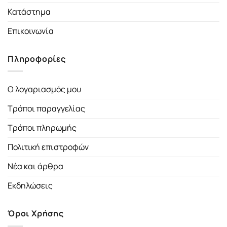
Κατάστημα
Επικοινωνία
Πληροφορίες
Ο λογαριασμός μου
Τρόποι παραγγελίας
Τρόποι πληρωμής
Πολιτική επιστροφών
Νέα και άρθρα
Εκδηλώσεις
Όροι Χρήσης