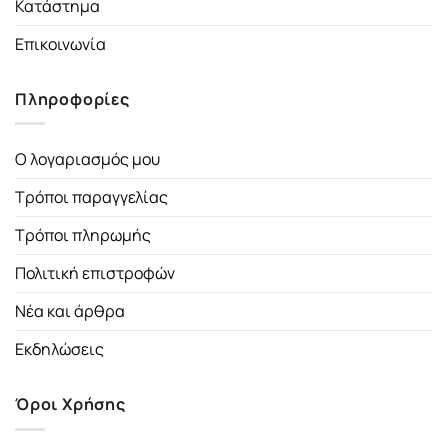
Κατάστημα
Επικοινωνία
Πληροφορίες
Ο λογαριασμός μου
Τρόποι παραγγελίας
Τρόποι πληρωμής
Πολιτική επιστροφών
Νέα και άρθρα
Εκδηλώσεις
Όροι Χρήσης