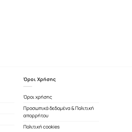
Όροι Χρήσης
Όροι χρήσης
Προσωπικά δεδομένα & Πολιτική
απορρήτου
Πολιτική cookies