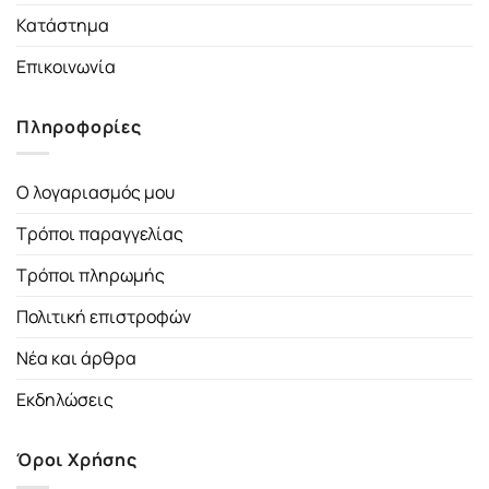
Κατάστημα
Επικοινωνία
Πληροφορίες
Ο λογαριασμός μου
Τρόποι παραγγελίας
Τρόποι πληρωμής
Πολιτική επιστροφών
Νέα και άρθρα
Εκδηλώσεις
Όροι Χρήσης