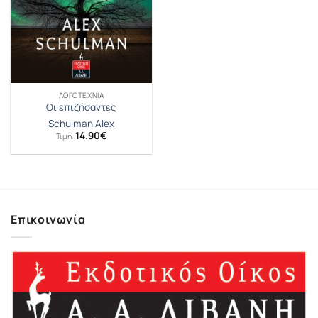
ΛΟΓΟΤΕΧΝΊΑ
Οι επιζήσαντες
Schulman Alex
14.90
€
Τιμή:
Επικοινωνία