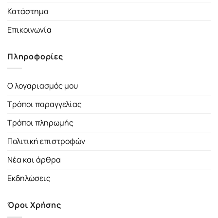
Κατάστημα
Επικοινωνία
Πληροφορίες
Ο λογαριασμός μου
Τρόποι παραγγελίας
Τρόποι πληρωμής
Πολιτική επιστροφών
Νέα και άρθρα
Εκδηλώσεις
Όροι Χρήσης