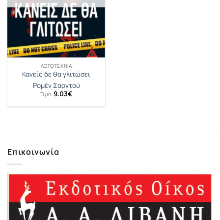
ΛΟΓΟΤΕΧΝΊΑ
Κανείς δε θα γλιτώσει
Pομέν Σαρντού
9.03
€
Τιμή:
Επικοινωνία