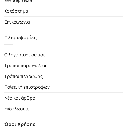
Εγγραφή B2B
Κατάστημα
Επικοινωνία
Πληροφορίες
Ο λογαριασμός μου
Τρόποι παραγγελίας
Τρόποι πληρωμής
Πολιτική επιστροφών
Νέα και άρθρα
Εκδηλώσεις
Όροι Χρήσης