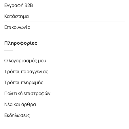
Εγγραφή B2B
Κατάστημα
Επικοινωνία
Πληροφορίες
Ο λογαριασμός μου
Τρόποι παραγγελίας
Τρόποι πληρωμής
Πολιτική επιστροφών
Νέα και άρθρα
Εκδηλώσεις