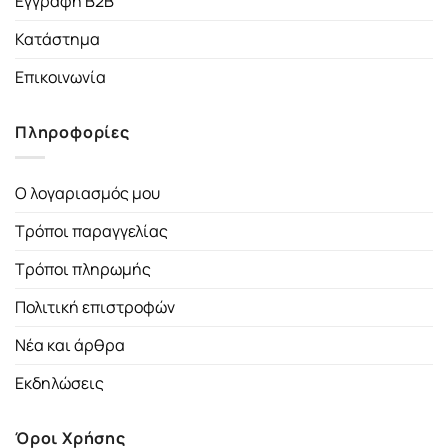
Εγγραφή B2B
Κατάστημα
Επικοινωνία
Πληροφορίες
Ο λογαριασμός μου
Τρόποι παραγγελίας
Τρόποι πληρωμής
Πολιτική επιστροφών
Νέα και άρθρα
Εκδηλώσεις
Όροι Χρήσης