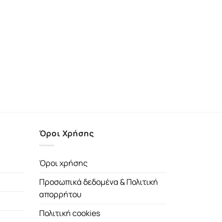
Όροι Χρήσης
Όροι χρήσης
Προσωπικά δεδομένα & Πολιτική
απορρήτου
Πολιτική cookies