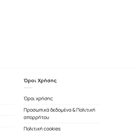
Όροι Χρήσης
Όροι χρήσης
Προσωπικά δεδομένα & Πολιτική
απορρήτου
Πολιτική cookies