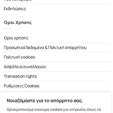
Εκδηλώσεις
Όροι Χρήσης
Όροι χρήσης
Προσωπικά δεδομένα & Πολιτική απορρήτου
Πολιτική cookies
Ασφάλεια συναλλαγών
Translation rights
Ρυθμίσεις Cookies
Νοιαζόμαστε για το απόρρητο σας.
Χρησιμοποιούμε ανώνυμα cookies για υπηρεσίες όπως τα