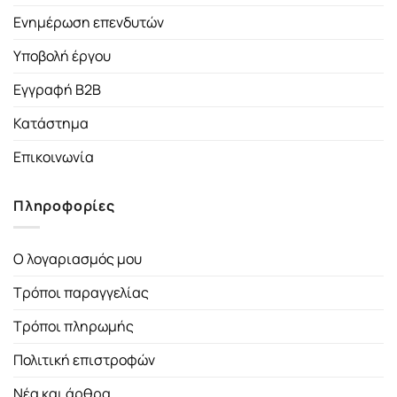
Ενημέρωση επενδυτών
Υποβολή έργου
Εγγραφή B2B
Κατάστημα
Επικοινωνία
Πληροφορίες
Ο λογαριασμός μου
Τρόποι παραγγελίας
Τρόποι πληρωμής
Πολιτική επιστροφών
Νέα και άρθρα