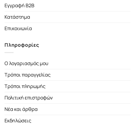
Εγγραφή B2B
Κατάστημα
Επικοινωνία
Πληροφορίες
Ο λογαριασμός μου
Τρόποι παραγγελίας
Τρόποι πληρωμής
Πολιτική επιστροφών
Νέα και άρθρα
Εκδηλώσεις