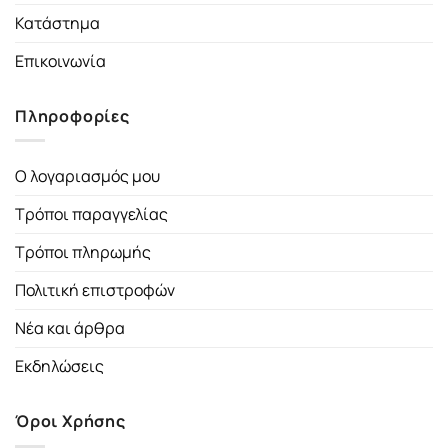
Κατάστημα
Επικοινωνία
Πληροφορίες
Ο λογαριασμός μου
Τρόποι παραγγελίας
Τρόποι πληρωμής
Πολιτική επιστροφών
Νέα και άρθρα
Εκδηλώσεις
Όροι Χρήσης