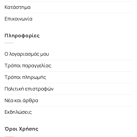
Κατάστημα
Επικοινωνία
Πληροφορίες
Ο λογαριασμός μου
Τρόποι παραγγελίας
Τρόποι πληρωμής
Πολιτική επιστροφών
Νέα και άρθρα
Εκδηλώσεις
Όροι Χρήσης