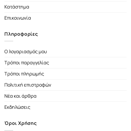
Κατάστημα
Επικοινωνία
Πληροφορίες
Ο λογαριασμός μου
Τρόποι παραγγελίας
Τρόποι πληρωμής
Πολιτική επιστροφών
Νέα και άρθρα
Εκδηλώσεις
Όροι Χρήσης