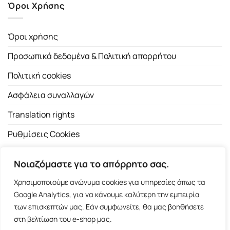
Όροι Χρήσης
Όροι χρήσης
Προσωπικά δεδομένα & Πολιτική απορρήτου
Πολιτική cookies
Ασφάλεια συναλλαγών
Translation rights
Ρυθμίσεις Cookies
Νοιαζόμαστε για το απόρρητο σας.
Χρησιμοποιούμε ανώνυμα cookies για υπηρεσίες όπως τα
Google Analytics, για να κάνουμε καλύτερη την εμπειρία
των επισκεπτών μας. Εάν συμφωνείτε, θα μας βοηθήσετε
Copyright 2026 ©
Εκδοτικός Οίκος Α.Α. Λιβάνη
| All rights
στη βελτίωση του e-shop μας.
reserved.