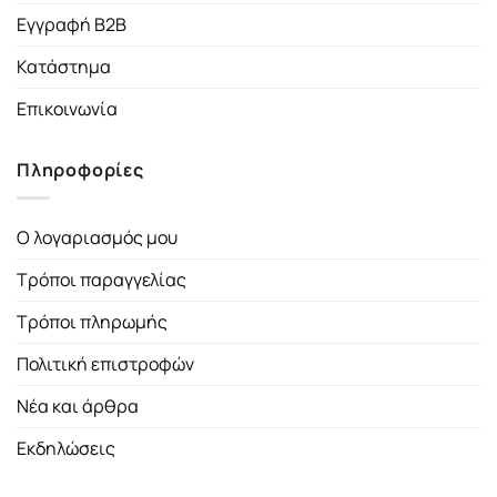
Εγγραφή B2B
Κατάστημα
Επικοινωνία
Πληροφορίες
Ο λογαριασμός μου
Τρόποι παραγγελίας
Τρόποι πληρωμής
Πολιτική επιστροφών
Νέα και άρθρα
Εκδηλώσεις