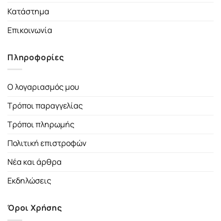
Κατάστημα
Επικοινωνία
Πληροφορίες
Ο λογαριασμός μου
Τρόποι παραγγελίας
Τρόποι πληρωμής
Πολιτική επιστροφών
Νέα και άρθρα
Εκδηλώσεις
Όροι Χρήσης