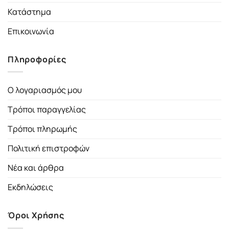
Κατάστημα
Επικοινωνία
Πληροφορίες
Ο λογαριασμός μου
Τρόποι παραγγελίας
Τρόποι πληρωμής
Πολιτική επιστροφών
Νέα και άρθρα
Εκδηλώσεις
Όροι Χρήσης