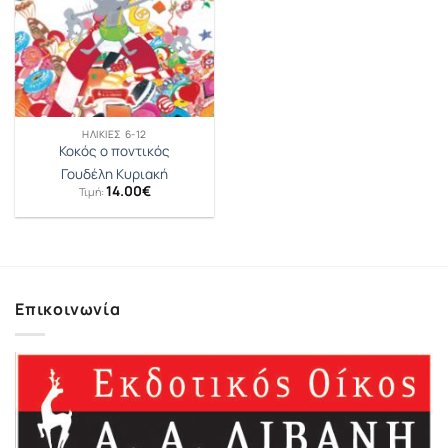
ΗΛΙΚΊΕΣ 6-12
Κοκός ο ποντικός
Γουδέλη Κυριακή
14.00
€
Τιμή:
Επικοινωνία