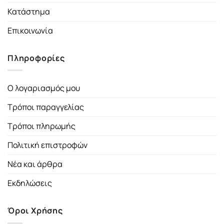
Κατάστημα
Επικοινωνία
Πληροφορίες
Ο λογαριασμός μου
Τρόποι παραγγελίας
Τρόποι πληρωμής
Πολιτική επιστροφών
Νέα και άρθρα
Εκδηλώσεις
Όροι Χρήσης