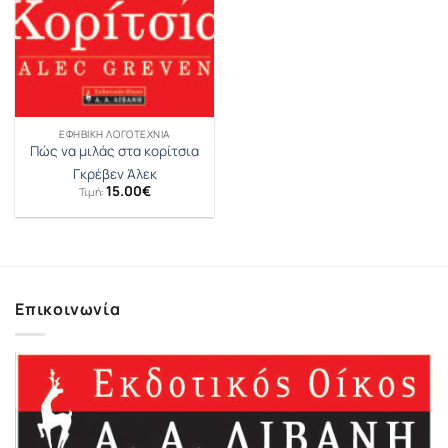
ΕΦΗΒΙΚΉ ΛΟΓΟΤΕΧΝΊΑ
Πώς να μιλάς στα κορίτσια
Γκρέβεν Άλεκ
15.00
€
Τιμή:
Επικοινωνία