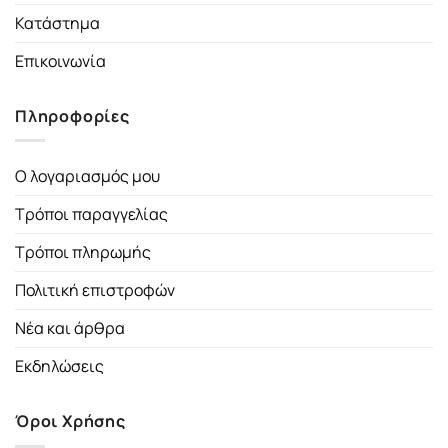
Κατάστημα
Επικοινωνία
Πληροφορίες
Ο λογαριασμός μου
Τρόποι παραγγελίας
Τρόποι πληρωμής
Πολιτική επιστροφών
Νέα και άρθρα
Εκδηλώσεις
Όροι Χρήσης