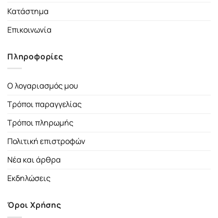
Κατάστημα
Επικοινωνία
Πληροφορίες
Ο λογαριασμός μου
Τρόποι παραγγελίας
Τρόποι πληρωμής
Πολιτική επιστροφών
Νέα και άρθρα
Εκδηλώσεις
Όροι Χρήσης