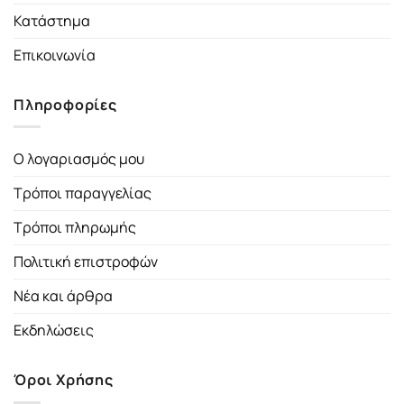
Κατάστημα
Επικοινωνία
Πληροφορίες
Ο λογαριασμός μου
Τρόποι παραγγελίας
Τρόποι πληρωμής
Πολιτική επιστροφών
Νέα και άρθρα
Εκδηλώσεις
Όροι Χρήσης