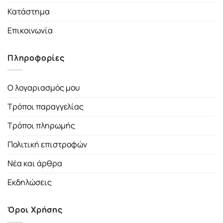
Κατάστημα
Επικοινωνία
Πληροφορίες
Ο λογαριασμός μου
Τρόποι παραγγελίας
Τρόποι πληρωμής
Πολιτική επιστροφών
Νέα και άρθρα
Εκδηλώσεις
Όροι Χρήσης