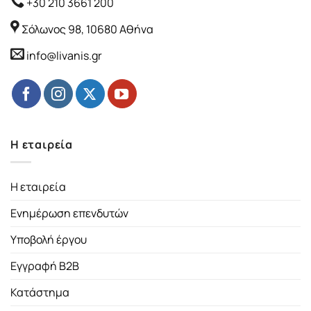
+30 210 3661 200
Σόλωνος 98, 10680 Αθήνα
info@livanis.gr
Η εταιρεία
Η εταιρεία
Ενημέρωση επενδυτών
Υποβολή έργου
Εγγραφή B2B
Κατάστημα