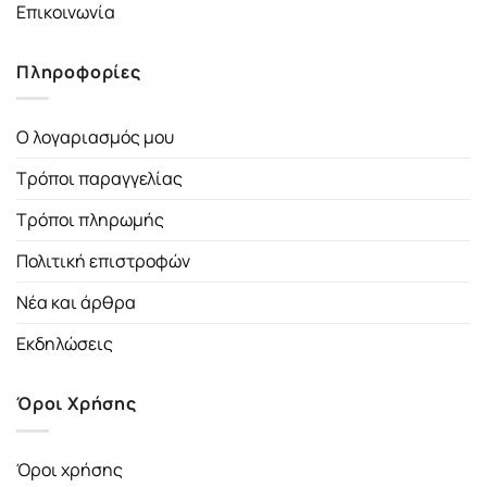
Επικοινωνία
Πληροφορίες
Ο λογαριασμός μου
Τρόποι παραγγελίας
Τρόποι πληρωμής
Πολιτική επιστροφών
Νέα και άρθρα
Εκδηλώσεις
Όροι Χρήσης
Όροι χρήσης