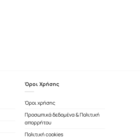
Όροι Χρήσης
Όροι χρήσης
Προσωπικά δεδομένα & Πολιτική
απορρήτου
Πολιτική cookies