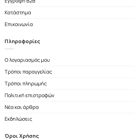
Εγγραφή B2B
Κατάστημα
Επικοινωνία
Πληροφορίες
Ο λογαριασμός μου
Τρόποι παραγγελίας
Τρόποι πληρωμής
Πολιτική επιστροφών
Νέα και άρθρα
Εκδηλώσεις
Όροι Χρήσης