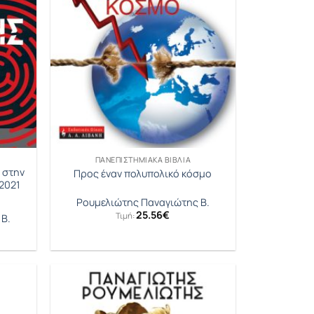
ΠΑΝΕΠΙΣΤΗΜΙΑΚΑ ΒΙΒΛΙΑ
 στην
Προς έναν πολυπολικό κόσμο
2021
Ρουμελιώτης Παναγιώτης Β.
25.56
€
Τιμή:
Β.