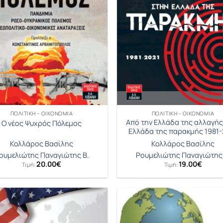
ΠΟΛΙΤΙΚΉ - ΟΙΚΟΝΟΜΊΑ
ΠΟΛΙΤΙΚΉ - ΟΙΚΟΝΟΜΊΑ
Από την Ελλάδα της αλλαγής
Ο νέος Ψυχρός Πόλεμος
Ελλάδα της παρακμής 1981-
Κολλάρος Βασίλης
Κολλάρος Βασίλης
ουμελιώτης Παναγιώτης Β.
Ρουμελιώτης Παναγιώτης 
20.00
€
19.00
€
Τιμή:
Τιμή: