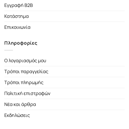
Εγγραφή B2B
Κατάστημα
Επικοινωνία
Πληροφορίες
Ο λογαριασμός μου
Τρόποι παραγγελίας
Τρόποι πληρωμής
Πολιτική επιστροφών
Νέα και άρθρα
Εκδηλώσεις