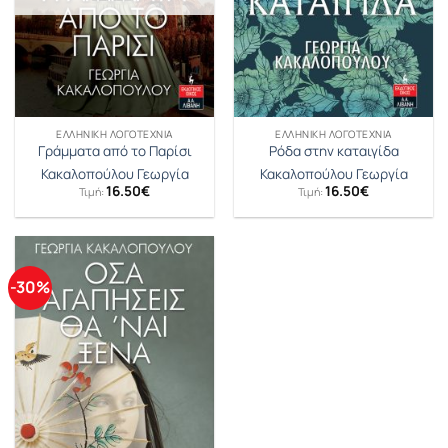
ΕΛΛΗΝΙΚΉ ΛΟΓΟΤΕΧΝΊΑ
ΕΛΛΗΝΙΚΉ ΛΟΓΟΤΕΧΝΊΑ
Γράμματα από το Παρίσι
Ρόδα στην καταιγίδα
Κακαλοπούλου Γεωργία
Κακαλοπούλου Γεωργία
16.50
€
16.50
€
Τιμή:
Τιμή:
-30%