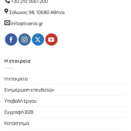
+30 210 3661 200
Σόλωνος 98, 10680 Αθήνα
info@livanis.gr
Η εταιρεία
Η εταιρεία
Ενημέρωση επενδυτών
Υποβολή έργου
Εγγραφή B2B
Κατάστημα