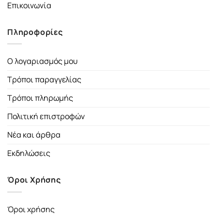
Επικοινωνία
Πληροφορίες
Ο λογαριασμός μου
Τρόποι παραγγελίας
Τρόποι πληρωμής
Πολιτική επιστροφών
Νέα και άρθρα
Εκδηλώσεις
Όροι Χρήσης
Όροι χρήσης