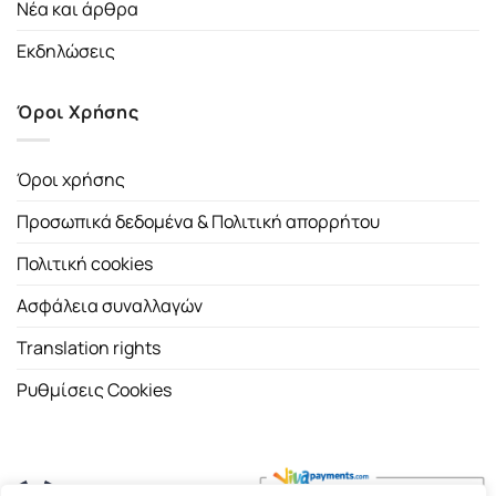
Νέα και άρθρα
Εκδηλώσεις
Όροι Χρήσης
Όροι χρήσης
Προσωπικά δεδομένα & Πολιτική απορρήτου
Πολιτική cookies
Ασφάλεια συναλλαγών
Translation rights
Ρυθμίσεις Cookies