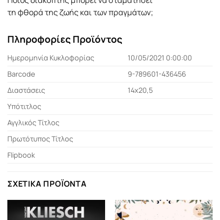
τη φθορά της ζωής και των πραγµάτων;
Πληροφορίες Προϊόντος
Ημερομηνία Κυκλοφορίας
10/05/2021 0:00:00
Barcode
9-789601-436456
Διαστάσεις
14x20,5
Υπότιτλος
Αγγλικός Τίτλος
Πρωτότυπος Τίτλος
Flipbook
ΣΧΕΤΙΚΆ ΠΡΟΪΌΝΤΑ