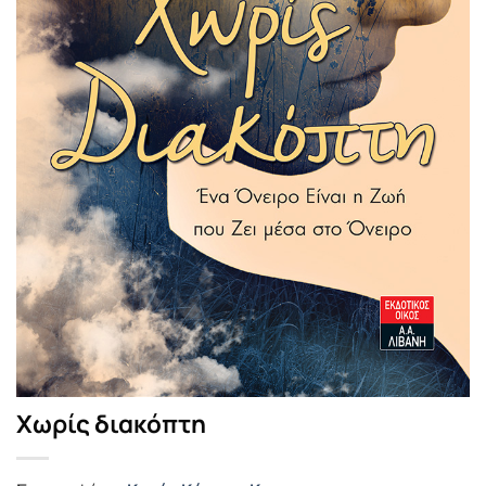
Χωρίς διακόπτη