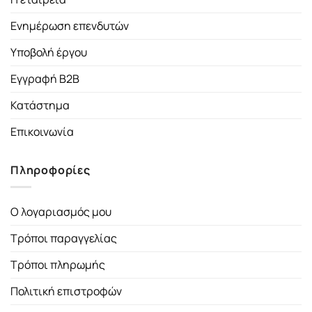
Ενημέρωση επενδυτών
Υποβολή έργου
Εγγραφή B2B
Κατάστημα
Επικοινωνία
Πληροφορίες
Ο λογαριασμός μου
Τρόποι παραγγελίας
Τρόποι πληρωμής
Πολιτική επιστροφών