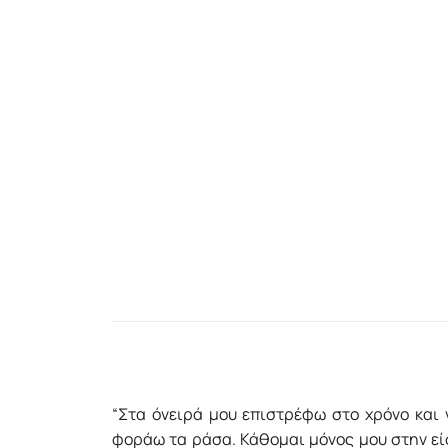
“Στα όνειρά μου επιστρέφω στο χρόνο και 
φοράω τα ράσα. Κάθομαι μόνος μου στην είσ