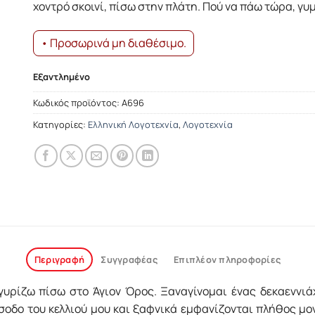
χοντρό σκοινί, πίσω στην πλάτη. Πού να πάω τώρα, γυμ
• Προσωρινά μη διαθέσιμο.
Εξαντλημένο
Κωδικός προϊόντος:
Α696
Κατηγορίες:
Ελληνική Λογοτεχνία
,
Λογοτεχνία
Περιγραφή
Συγγραφέας
Επιπλέον πληροφορίες
γυρίζω πίσω στο Άγιον Όρος. Ξαναγίνομαι ένας δεκαεννιά
οδο του κελλιού μου και ξαφνικά εμφανίζονται πλήθος μο