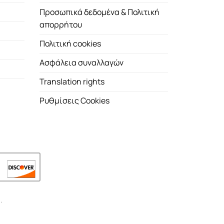
Προσωπικά δεδομένα & Πολιτική
απορρήτου
Πολιτική cookies
Ασφάλεια συναλλαγών
Translation rights
Ρυθμίσεις Cookies
.