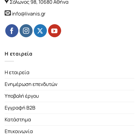
Σόλωνος 98, 10680 Αθήνα
info@livanis.gr
Η εταιρεία
Η εταιρεία
Ενημέρωση επενδυτών
Υποβολή έργου
Εγγραφή B2B
Κατάστημα
Επικοινωνία