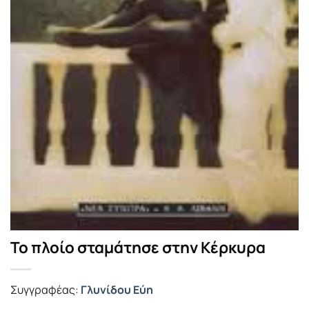
Το πλοίο σταμάτησε στην Κέρκυρα
Συγγραφέας:
Γλυνίδου Εύη