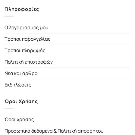
Πληροφορίες
Ο λογαριασμός μου
Τρόποι παραγγελίας
Τρόποι πληρωμής
Πολιτική επιστροφών
Νέα και άρθρα
Εκδηλώσεις
Όροι Χρήσης
Όροι χρήσης
Προσωπικά δεδομένα & Πολιτική απορρήτου