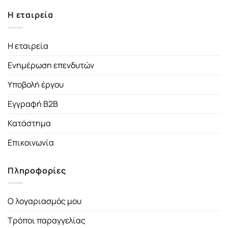
Η εταιρεία
Η εταιρεία
Ενημέρωση επενδυτών
Υποβολή έργου
Εγγραφή B2B
Κατάστημα
Επικοινωνία
Πληροφορίες
Ο λογαριασμός μου
Τρόποι παραγγελίας