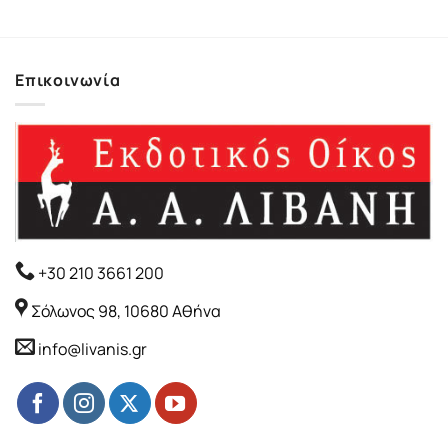
Επικοινωνία
+30 210 3661 200
Σόλωνος 98, 10680 Αθήνα
info@livanis.gr