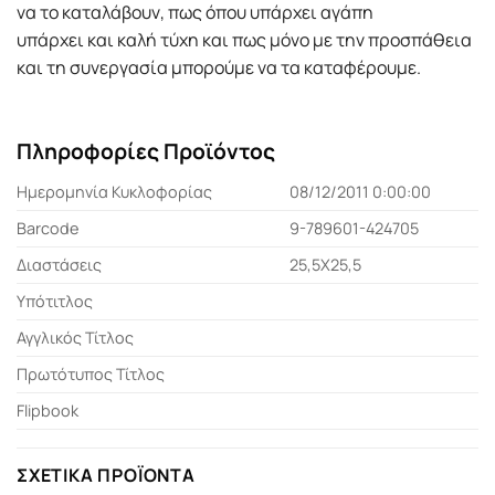
να το καταλάβουν, πως όπου υπάρχει αγάπη
υπάρχει και καλή τύχη και πως μόνο με την προσπάθεια
και τη συνεργασία μπορούμε να τα καταφέρουμε.
Πληροφορίες Προϊόντος
Ημερομηνία Κυκλοφορίας
08/12/2011 0:00:00
Barcode
9-789601-424705
Διαστάσεις
25,5Χ25,5
Υπότιτλος
Αγγλικός Τίτλος
Πρωτότυπος Τίτλος
Flipbook
ΣΧΕΤΙΚΆ ΠΡΟΪΌΝΤΑ