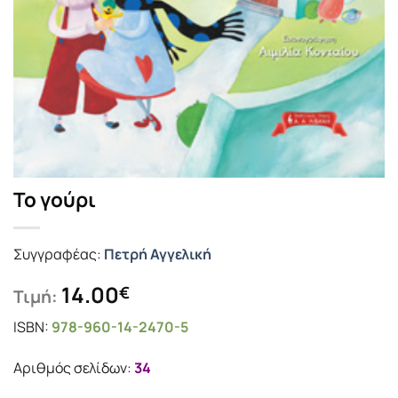
Το γούρι
Συγγραφέας:
Πετρή Αγγελική
14.00
€
Τιμή:
ISBN:
978-960-14-2470-5
Αριθμός σελίδων:
34