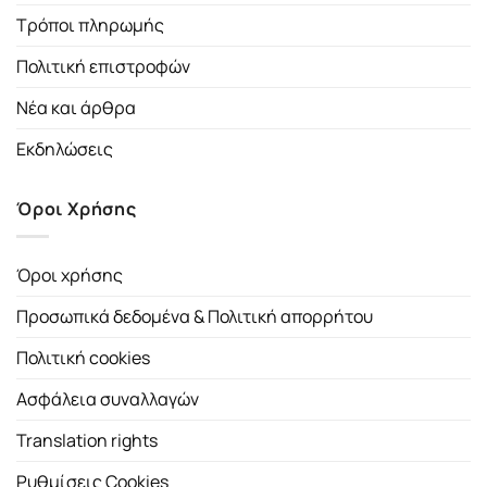
Τρόποι πληρωμής
Πολιτική επιστροφών
Νέα και άρθρα
Εκδηλώσεις
Όροι Χρήσης
Όροι χρήσης
Προσωπικά δεδομένα & Πολιτική απορρήτου
Πολιτική cookies
Ασφάλεια συναλλαγών
Translation rights
Ρυθμίσεις Cookies