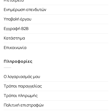
Ενημέρωση επενδυτών
Υποβολή έργου
Εγγραφή B2B
Κατάστημα
Επικοινωνία
Πληροφορίες
Ο λογαριασμός μου
Τρόποι παραγγελίας
Τρόποι πληρωμής
Πολιτική επιστροφών