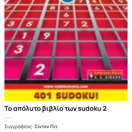
Το απόλυτο βιβλίο των sudoku 2
Συγγραφέας:
Σίντεν Πιτ