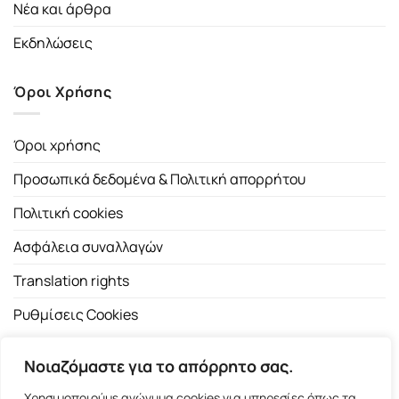
Νέα και άρθρα
Εκδηλώσεις
Όροι Χρήσης
Όροι χρήσης
Προσωπικά δεδομένα & Πολιτική απορρήτου
Πολιτική cookies
Ασφάλεια συναλλαγών
Translation rights
Ρυθμίσεις Cookies
Νοιαζόμαστε για το απόρρητο σας.
Χρησιμοποιούμε ανώνυμα cookies για υπηρεσίες όπως τα