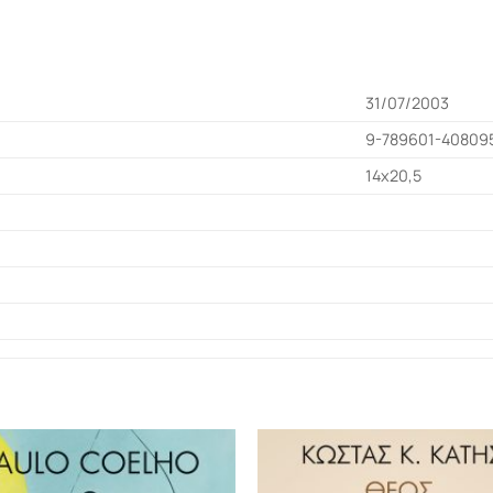
31/07/2003
9-789601-40809
14x20,5