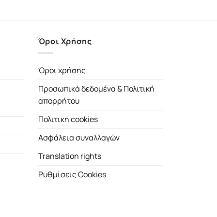
Όροι Χρήσης
Όροι χρήσης
Προσωπικά δεδομένα & Πολιτική
απορρήτου
Πολιτική cookies
Ασφάλεια συναλλαγών
Translation rights
Ρυθμίσεις Cookies