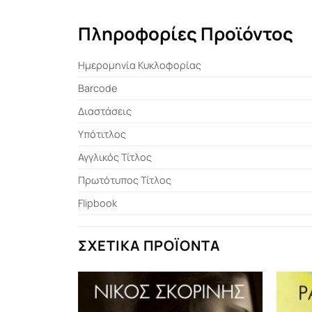
Πληροφορίες Προϊόντος
Ημερομηνία Κυκλοφορίας
Barcode
Διαστάσεις
Υπότιτλος
Αγγλικός Τίτλος
Πρωτότυπος Τίτλος
Flipbook
ΣΧΕΤΙΚΆ ΠΡΟΪΌΝΤΑ