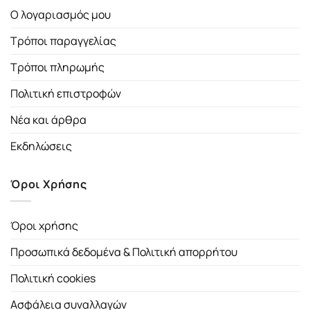
Ο λογαριασμός μου
Τρόποι παραγγελίας
Τρόποι πληρωμής
Πολιτική επιστροφών
Νέα και άρθρα
Εκδηλώσεις
Όροι Χρήσης
Όροι χρήσης
Προσωπικά δεδομένα & Πολιτική απορρήτου
Πολιτική cookies
Ασφάλεια συναλλαγών