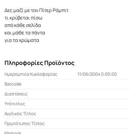
Δες μαζί με τον Πίτερ Ράμπιτ
τι κρύβεται πίσω
από κάθε σελίδα
και μάθε τα πάντα
για τα χρώματα
Πληροφορίες Προϊόντος
Ημερομηνία Κυκλοφορίας
11/06/2004 0:00:00
Barcode
Διαστάσεις
Υπότιτλος
Αγγλικός Τίτλος
Πρωτότυπος Τίτλος
Flipbook