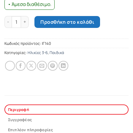
• Άμεσα διαθέσιμο.
Τα χρώματα του Πίτερ Ράμπιτ ποσότητα
Προσθήκη στο καλάθι
Κωδικός προϊόντος:
ΙΓ140
Κατηγορίες:
Ηλικίες 3-6
,
Παιδικά
Περιγραφή
Συγγραφέας
Επιπλέον πληροφορίες