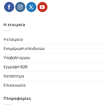
Η εταιρεία
Η εταιρεία
Ενημέρωση επενδυτών
Υποβολή έργου
Εγγραφή B2B
Κατάστημα
Επικοινωνία
Πληροφορίες