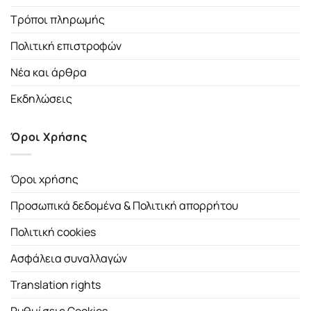
Τρόποι πληρωμής
Πολιτική επιστροφών
Νέα και άρθρα
Εκδηλώσεις
Όροι Χρήσης
Όροι χρήσης
Προσωπικά δεδομένα & Πολιτική απορρήτου
Πολιτική cookies
Ασφάλεια συναλλαγών
Translation rights
Ρυθμίσεις Cookies