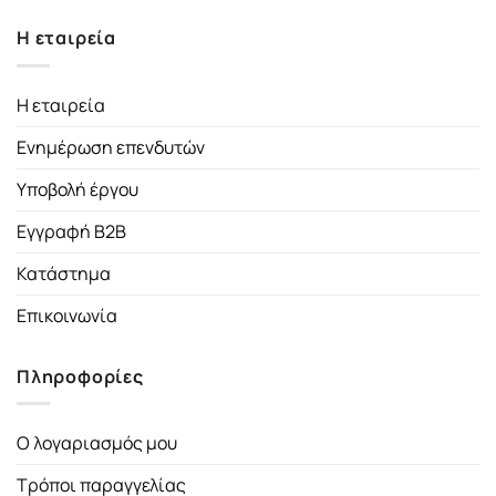
Η εταιρεία
Η εταιρεία
Ενημέρωση επενδυτών
Υποβολή έργου
Εγγραφή B2B
Κατάστημα
Επικοινωνία
Πληροφορίες
Ο λογαριασμός μου
Τρόποι παραγγελίας