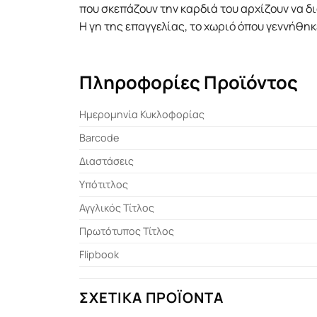
που σκεπάζουν την καρδιά του αρχίζουν να δι
Η γη της επαγγελίας, το χωριό όπου γεννήθηκ
Πληροφορίες Προϊόντος
Ημερομηνία Κυκλοφορίας
Barcode
Διαστάσεις
Υπότιτλος
Αγγλικός Τίτλος
Πρωτότυπος Τίτλος
Flipbook
ΣΧΕΤΙΚΆ ΠΡΟΪΌΝΤΑ