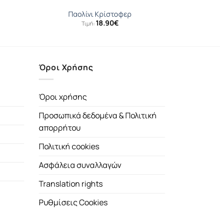
Παολίνι Κρίστοφερ
18.90
€
Τιμή:
Όροι Χρήσης
Όροι χρήσης
Προσωπικά δεδομένα & Πολιτική
απορρήτου
Πολιτική cookies
Ασφάλεια συναλλαγών
Translation rights
Ρυθμίσεις Cookies